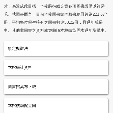
才，為達成此目標，本校將持續充實各項圖書設備以符需
求。就圖書而言，目前本校圖書館內藏書總冊數為221,677
冊，平均每位學生擁有之圖書數達53.22冊，且逐年成長
中。其他非圖書之資料庫亦將隨本校轉型需求逐年增購中。
規定與辦法
本館統計資料
圖書館桌布下載
本館樓層配置圖