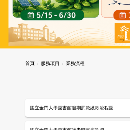
首頁
服務項目
業務流程
國立金門大學圖書館逾期罰款繳款流程圖
國立金門大學圖書館讀者贈書流程圖