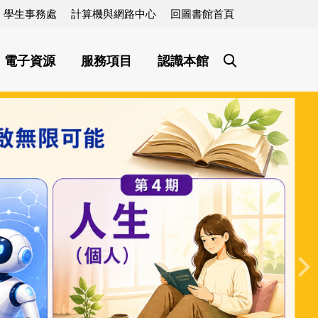
學生事務處
計算機與網路中心
回圖書館首頁
電子資源
服務項目
認識本館