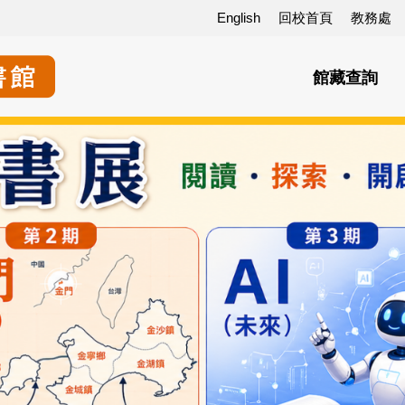
English
回校首頁
教務處
館藏查詢