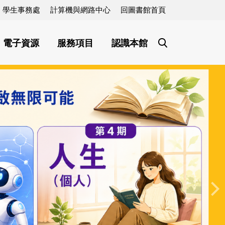
學生事務處
計算機與網路中心
回圖書館首頁
電子資源
服務項目
認識本館