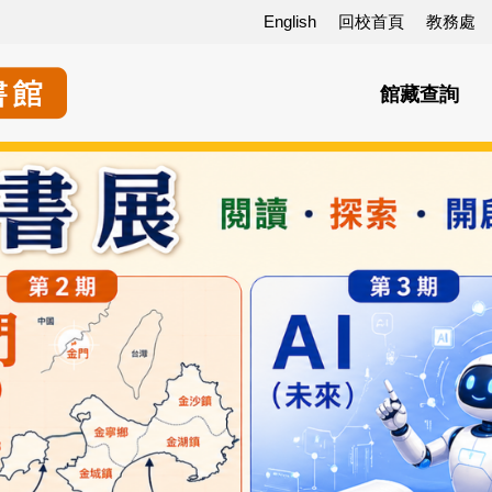
English
回校首頁
教務處
館藏查詢