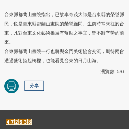
台東縣都蘭山畫院指出，已故李奇茂大師是台東縣的榮譽縣
民，也是臺東縣都蘭山畫院的榮譽顧問。生前時常來往於台
東，凡對台東文化藝術推展有幫助之事宜，皆不辭辛勞的前
來。
台東縣都蘭山畫院一行也將與金門美術協會交流，期待兩會
透過藝術搭起橋樑，也能看見台東的日月山海。
瀏覽數:
591
分享