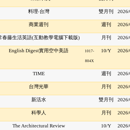
料理
‧
台灣
雙月刊
2026/
商業週刊
週刊
2026/
常春藤生活英語
(
互動教學電腦下載版
)
月刊
2026/
English Digest
實用空中美語
10/Y
2026/
1017-
804X
TIME
週刊
2026/
台灣光華
月刊
2026/
新活水
雙月刊
2026/
科學人
月刊
2026/
The Architectural Review
10/Y
2026/